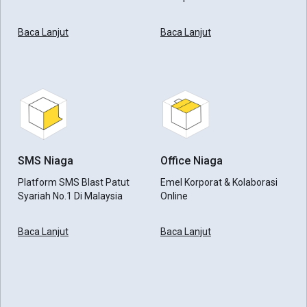
Baca Lanjut
Baca Lanjut
SMS Niaga
Office Niaga
Platform SMS Blast Patut
Emel Korporat & Kolaborasi
Syariah No.1 Di Malaysia
Online
Baca Lanjut
Baca Lanjut