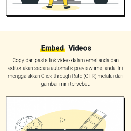
Embed
Videos
Copy dan paste link video dalam emel anda dan
editor akan secara automatik preview imej anda. Ini
menggalakkan Click-through Rate (CTR) melalui dari
gambar mini tersebut.