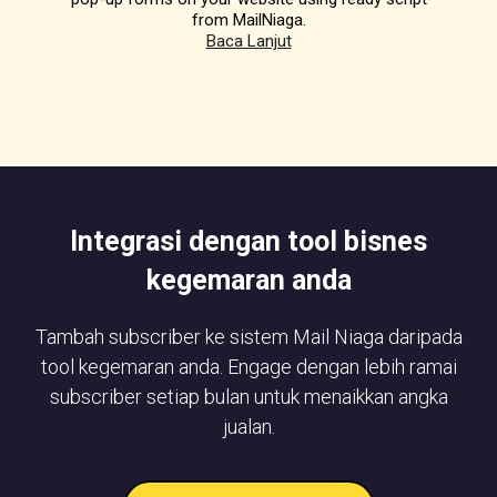
from MailNiaga.
Baca Lanjut
Integrasi dengan tool bisnes
kegemaran anda
Tambah subscriber ke sistem Mail Niaga daripada
tool kegemaran anda. Engage dengan lebih ramai
subscriber setiap bulan untuk menaikkan angka
jualan.