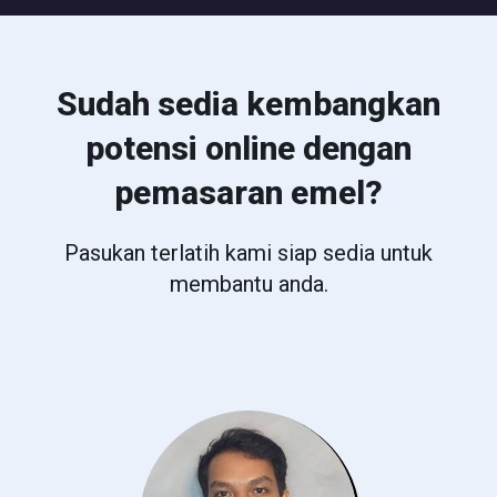
Sudah sedia kembangkan
potensi online dengan
pemasaran emel?
Pasukan terlatih kami siap sedia untuk
membantu anda.