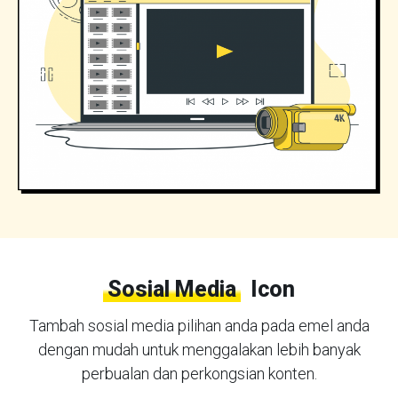
Sosial Media
Icon
Tambah sosial media pilihan anda pada emel anda
dengan mudah untuk menggalakan lebih banyak
perbualan dan perkongsian konten.