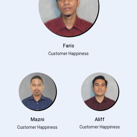
Faris
Customer Happiness
Mazni
Aliff
Customer Happiness
Customer Happiness