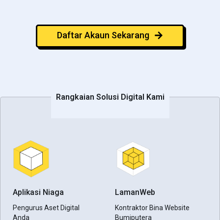
Daftar Akaun Sekarang
Rangkaian Solusi Digital Kami
Aplikasi Niaga
LamanWeb
Pengurus Aset Digital
Kontraktor Bina Website
Anda
Bumiputera