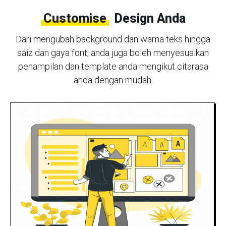
Customise
Design Anda
Dari mengubah background dan warna teks hingga
saiz dan gaya font, anda juga boleh menyesuaikan
penampilan dan template anda mengikut citarasa
anda dengan mudah.