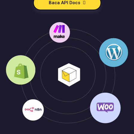
Baca API Docs