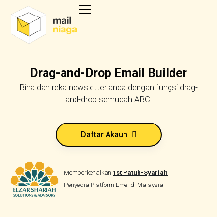
Drag-and-Drop Email Builder
Bina dan reka newsletter anda dengan fungsi drag-
and-drop semudah ABC.
Daftar Akaun
Memperkenalkan
1st Patuh-Syariah
Penyedia Platform Emel di Malaysia