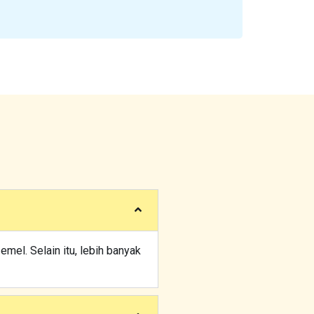
el. Selain itu, lebih banyak