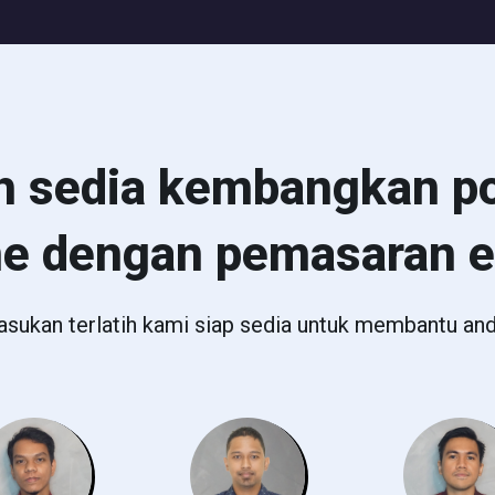
h sedia kembangkan po
ne dengan pemasaran 
asukan terlatih kami siap sedia untuk membantu and