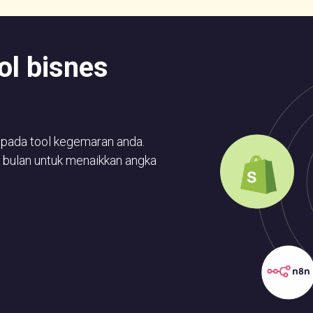
ol bisnes
ipada tool kegemaran anda.
 bulan untuk menaikkan angka