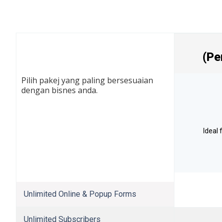
(Pe
Pilih pakej yang paling bersesuaian
dengan bisnes anda.
Ideal 
Unlimited Online & Popup Forms
Unlimited Subscribers