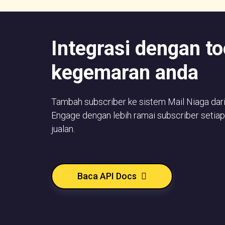
Integrasi dengan to
kegemaran anda
Tambah subscriber ke sistem Mail Niaga dar
Engage dengan lebih ramai subscriber setiap
jualan.
Baca API Docs