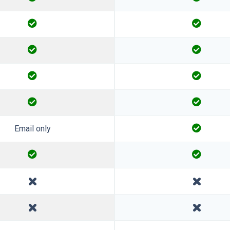
Email only