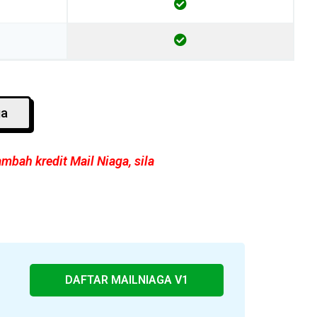
ga
mbah kredit Mail Niaga, sila
DAFTAR MAILNIAGA V1