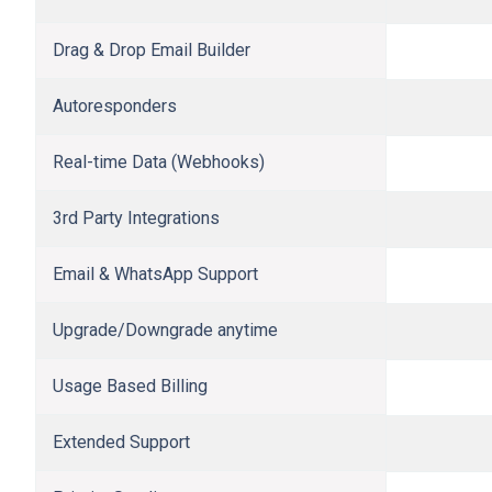
Drag & Drop Email Builder
Autoresponders
Real-time Data (Webhooks)
3rd Party Integrations
Email & WhatsApp Support
Upgrade/Downgrade anytime
Usage Based Billing
Extended Support